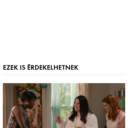
EZEK IS ÉRDEKELHETNEK