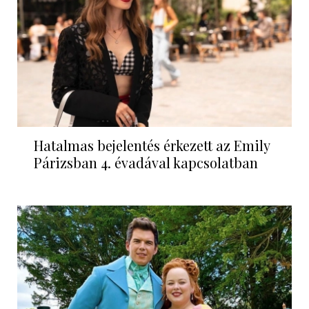
Hatalmas bejelentés érkezett az Emily
Párizsban 4. évadával kapcsolatban