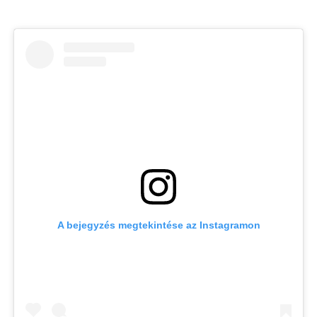
A bejegyzés megtekintése az Instagramon