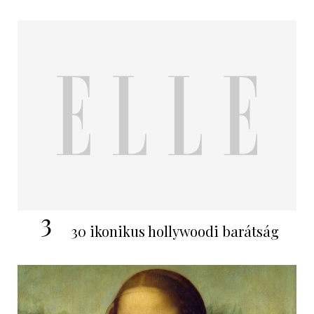
3
30 ikonikus hollywoodi barátság