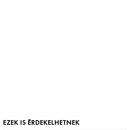
EZEK IS ÉRDEKELHETNEK