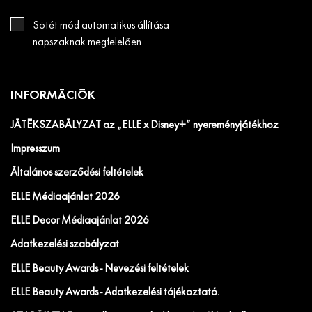
Sötét mód automatikus állítása
napszaknak megfelelően
INFORMÁCIÓK
JÁTÉKSZABÁLYZAT az „ELLE x Disney+” nyereményjátékhoz
Impresszum
Általános szerződési feltételek
ELLE Médiaajánlat 2026
ELLE Decor Médiaajánlat 2026
Adatkezelési szabályzat
ELLE Beauty Awards - Nevezési feltételek
ELLE Beauty Awards - Adatkezelési tájékoztató.