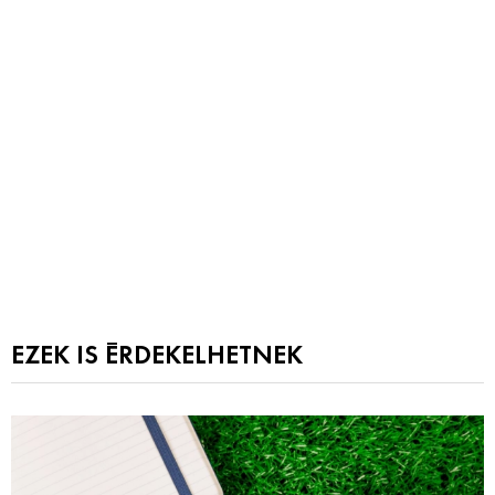
EZEK IS ÉRDEKELHETNEK