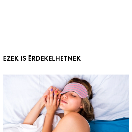
EZEK IS ÉRDEKELHETNEK