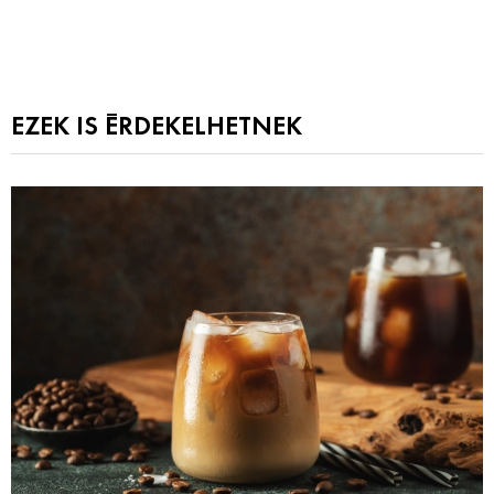
EZEK IS ÉRDEKELHETNEK