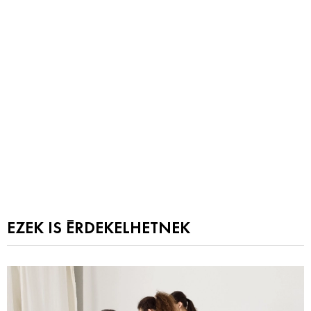
EZEK IS ÉRDEKELHETNEK