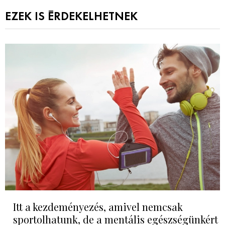
EZEK IS ÉRDEKELHETNEK
Itt a kezdeményezés, amivel nemcsak
sportolhatunk, de a mentális egészségünkért