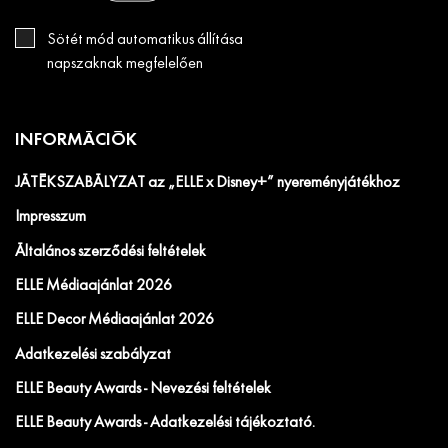
Sötét mód automatikus állítása
napszaknak megfelelően
INFORMÁCIÓK
JÁTÉKSZABÁLYZAT az „ELLE x Disney+” nyereményjátékhoz
Impresszum
Általános szerződési feltételek
ELLE Médiaajánlat 2026
ELLE Decor Médiaajánlat 2026
Adatkezelési szabályzat
ELLE Beauty Awards - Nevezési feltételek
ELLE Beauty Awards - Adatkezelési tájékoztató.