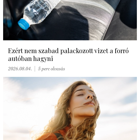
Ezért nem szabad palackozott vizet a forró
autóban hagyni
2026.08.04.
5 perc olvasás