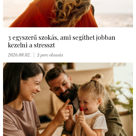
3 egyszerű szokás, ami segíthet jobban
kezelni a stresszt
2026.08.02.
3 perc olvasás