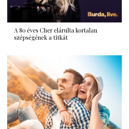
A 80 éves Cher elárulta kortalan
szépségének a titkát