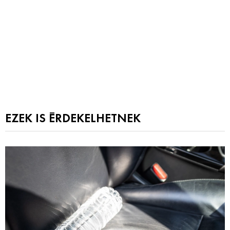
EZEK IS ÉRDEKELHETNEK