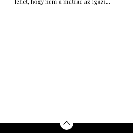
lehet, hogy nem a matrac az igazi...