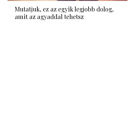
Mutatjuk, ez az egyik legjobb dolog,
amit az agyaddal tehetsz