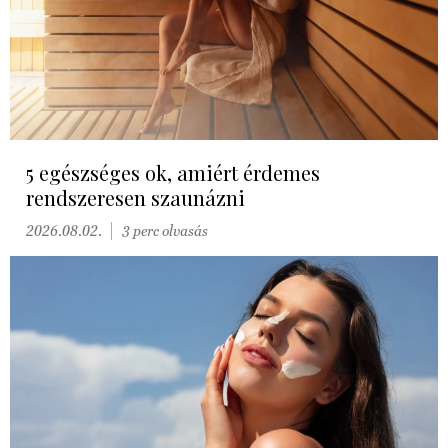
5 egészséges ok, amiért érdemes
rendszeresen szaunázni
2026.08.02.
3 perc olvasás