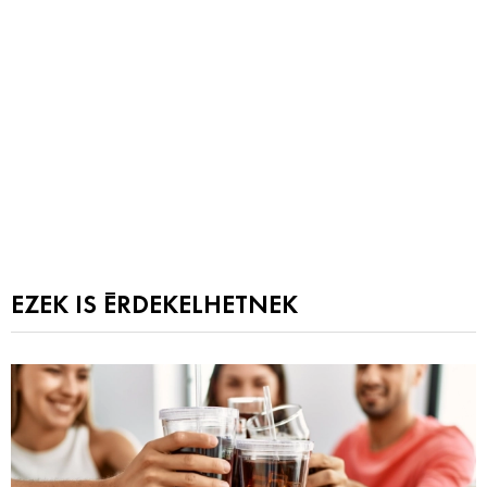
EZEK IS ÉRDEKELHETNEK