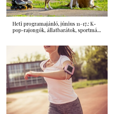
Heti programajánló, június 11–17.: K-
pop-rajongók, állatbarátok, sportmá...