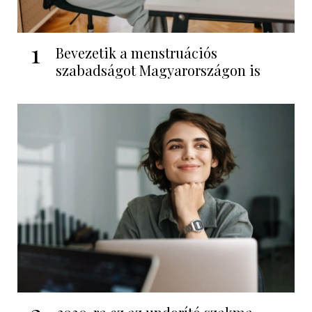
1
Bevezetik a menstruációs
szabadságot Magyarországon is