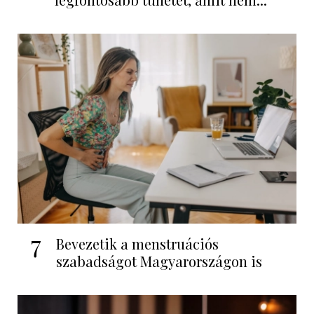
7
Bevezetik a menstruációs
szabadságot Magyarországon is