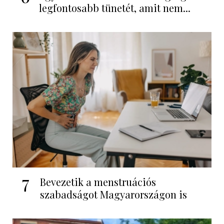
legfontosabb tünetét, amit nem...
7
Bevezetik a menstruációs
szabadságot Magyarországon is