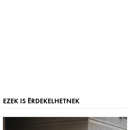
EZEK IS ÉRDEKELHETNEK