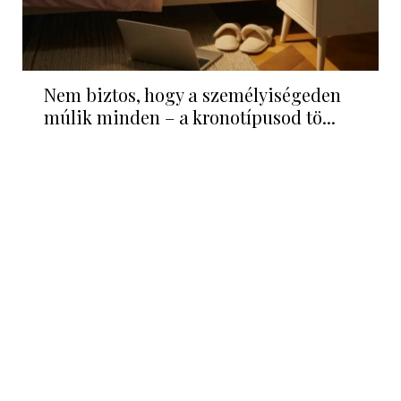
Nem biztos, hogy a személyiségeden
múlik minden – a kronotípusod tö...