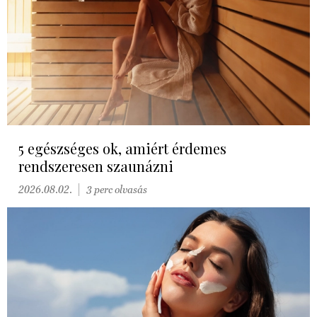
5 egészséges ok, amiért érdemes
rendszeresen szaunázni
2026.08.02.
3 perc olvasás