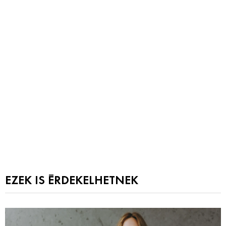
EZEK IS ÉRDEKELHETNEK