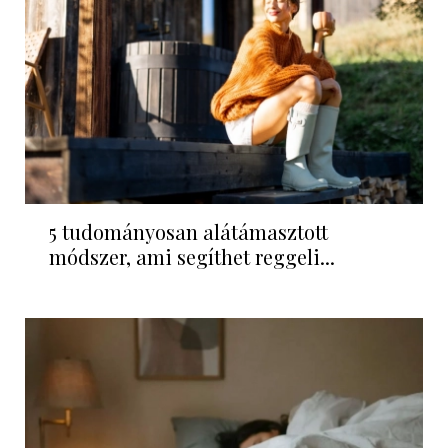
5 tudományosan alátámasztott
módszer, ami segíthet reggeli...