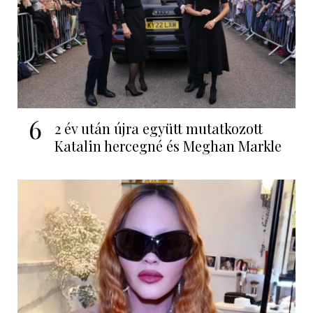
6
2 év után újra együtt mutatkozott
Katalin hercegné és Meghan Markle