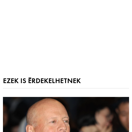
EZEK IS ÉRDEKELHETNEK