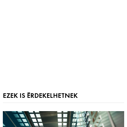
EZEK IS ÉRDEKELHETNEK