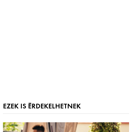
EZEK IS ÉRDEKELHETNEK