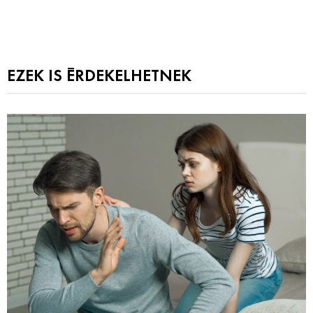
EZEK IS ÉRDEKELHETNEK