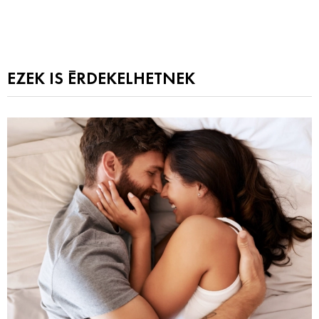
EZEK IS ÉRDEKELHETNEK