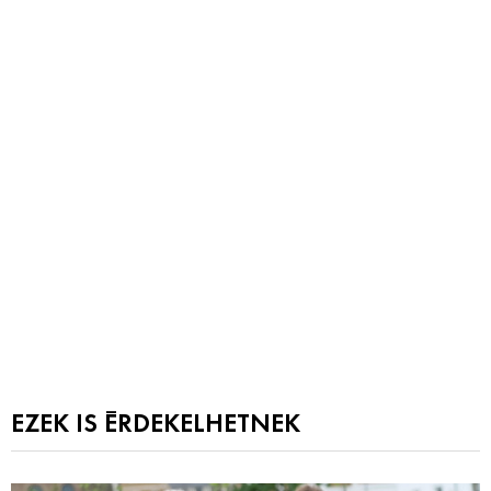
EZEK IS ÉRDEKELHETNEK