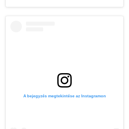
A bejegyzés megtekintése az Instagramon