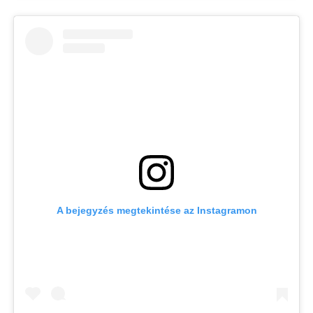
A bejegyzés megtekintése az Instagramon