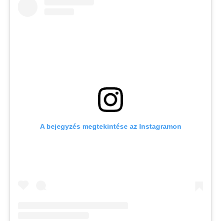
A bejegyzés megtekintése az Instagramon