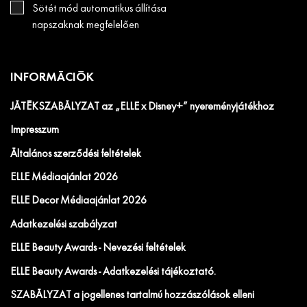
Sötét mód automatikus állítása
napszaknak megfelelően
INFORMÁCIÓK
JÁTÉKSZABÁLYZAT az „ELLE x Disney+” nyereményjátékhoz
Impresszum
Általános szerződési feltételek
ELLE Médiaajánlat 2026
ELLE Decor Médiaajánlat 2026
Adatkezelési szabályzat
ELLE Beauty Awards - Nevezési feltételek
ELLE Beauty Awards - Adatkezelési tájékoztató.
SZABÁLYZAT a jogellenes tartalmú hozzászólások elleni