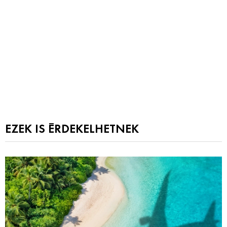
EZEK IS ÉRDEKELHETNEK