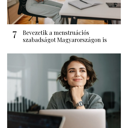
7
Bevezetik a menstruációs
szabadságot Magyarországon is