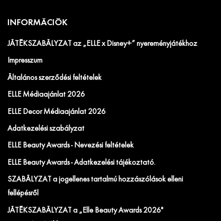
INFORMÁCIÓK
JÁTÉKSZABÁLYZAT az „ELLE x Disney+” nyereményjátékhoz
Impresszum
Általános szerződési feltételek
ELLE Médiaajánlat 2026
ELLE Decor Médiaajánlat 2026
Adatkezelési szabályzat
ELLE Beauty Awards - Nevezési feltételek
ELLE Beauty Awards - Adatkezelési tájékoztató.
SZABÁLYZAT a jogellenes tartalmú hozzászólások elleni
fellépésről
JÁTÉKSZABÁLYZAT a „Elle Beauty Awards 2026"