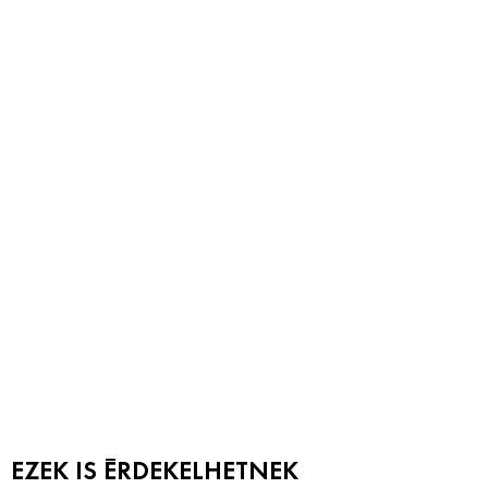
EZEK IS ÉRDEKELHETNEK