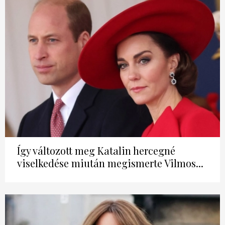
Így változott meg Katalin hercegné
viselkedése miután megismerte Vilmos...