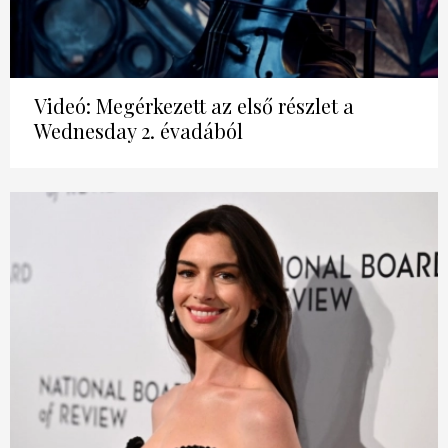
Videó: Megérkezett az első részlet a
Wednesday 2. évadából