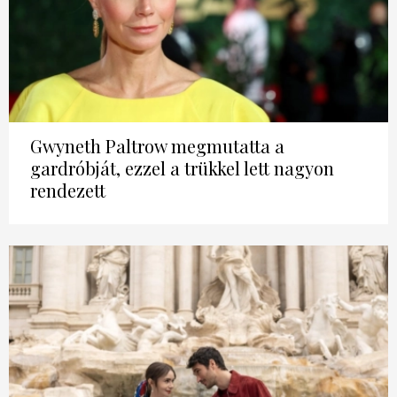
Gwyneth Paltrow megmutatta a
gardróbját, ezzel a trükkel lett nagyon
rendezett