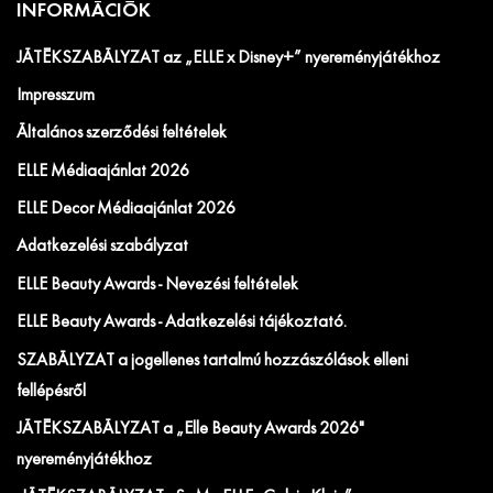
INFORMÁCIÓK
JÁTÉKSZABÁLYZAT az „ELLE x Disney+” nyereményjátékhoz
Impresszum
Általános szerződési feltételek
ELLE Médiaajánlat 2026
ELLE Decor Médiaajánlat 2026
Adatkezelési szabályzat
ELLE Beauty Awards - Nevezési feltételek
ELLE Beauty Awards - Adatkezelési tájékoztató.
SZABÁLYZAT a jogellenes tartalmú hozzászólások elleni
fellépésről
JÁTÉKSZABÁLYZAT a „Elle Beauty Awards 2026"
nyereményjátékhoz