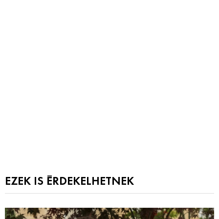
EZEK IS ÉRDEKELHETNEK