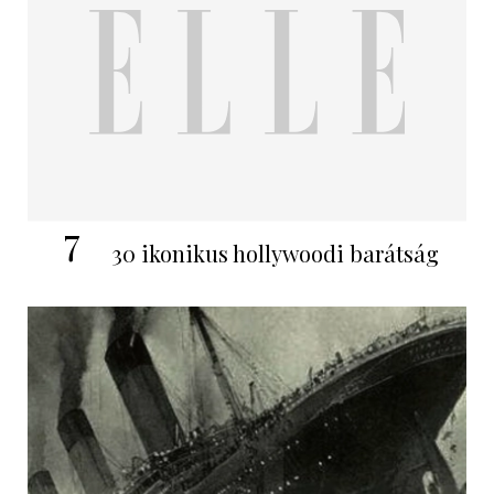
7
30 ikonikus hollywoodi barátság