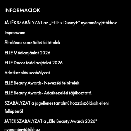
INFORMÁCIÓK
JÁTÉKSZABÁLYZAT az „ELLE x Disney+” nyereményjátékhoz
Impresszum
Általános szerződési feltételek
ELLE Médiaajánlat 2026
ELLE Decor Médiaajánlat 2026
Adatkezelési szabályzat
ELLE Beauty Awards - Nevezési feltételek
ELLE Beauty Awards - Adatkezelési tájékoztató.
SZABÁLYZAT a jogellenes tartalmú hozzászólások elleni
fellépésről
JÁTÉKSZABÁLYZAT a „Elle Beauty Awards 2026"
nyereményjátékhoz