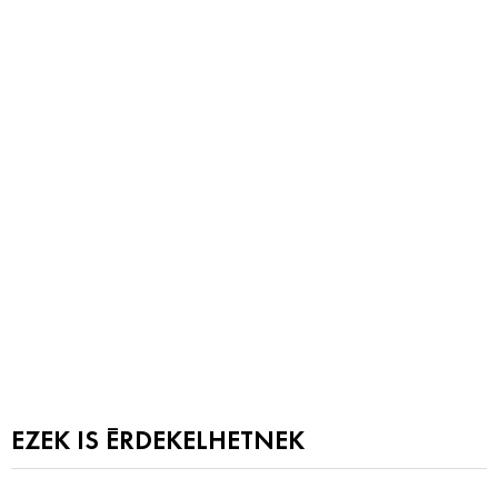
EZEK IS ÉRDEKELHETNEK