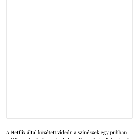
A Netflix által közétett videón a színészek egy pubban