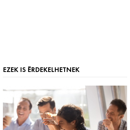
EZEK IS ÉRDEKELHETNEK