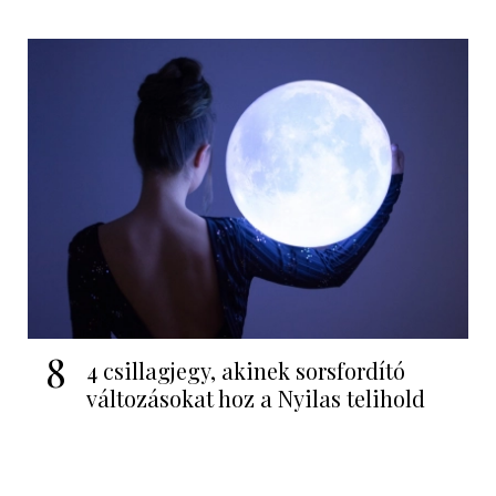
8
4 csillagjegy, akinek sorsfordító
változásokat hoz a Nyilas telihold