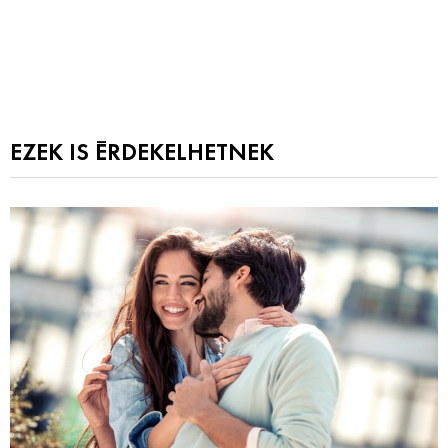
EZEK IS ÉRDEKELHETNEK