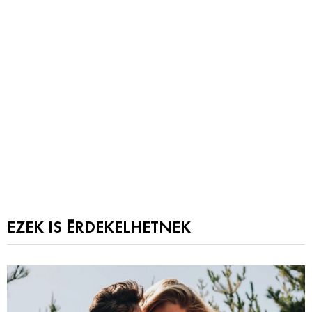
EZEK IS ÉRDEKELHETNEK