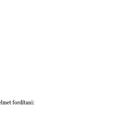
elmet fordítani: