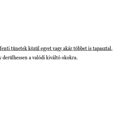
 fenti tünetek közül egyet vagy akár többet is tapasztal
,
 derülhessen a valódi kiváltó okokra.