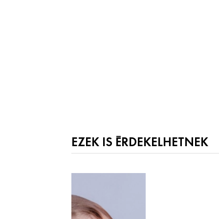
EZEK IS ÉRDEKELHETNEK