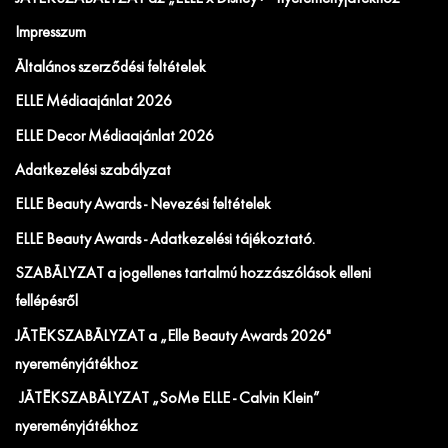
Impresszum
Általános szerződési feltételek
ELLE Médiaajánlat 2026
ELLE Decor Médiaajánlat 2026
Adatkezelési szabályzat
ELLE Beauty Awards - Nevezési feltételek
ELLE Beauty Awards - Adatkezelési tájékoztató.
SZABÁLYZAT a jogellenes tartalmú hozzászólások elleni
fellépésről
JÁTÉKSZABÁLYZAT a „Elle Beauty Awards 2026"
nyereményjátékhoz
JÁTÉKSZABÁLYZAT „SoMe ELLE - Calvin Klein”
nyereményjátékhoz