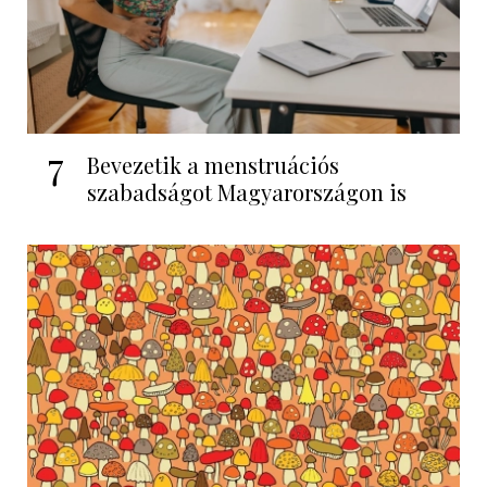
7
Bevezetik a menstruációs
szabadságot Magyarországon is