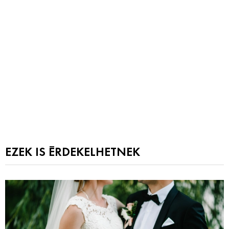
EZEK IS ÉRDEKELHETNEK