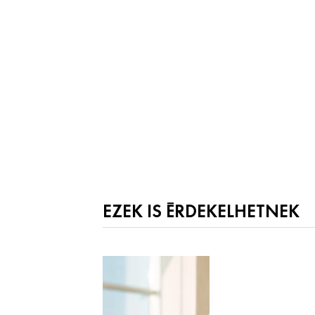
EZEK IS ÉRDEKELHETNEK