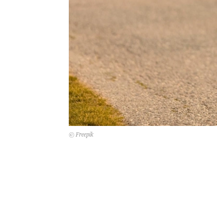
© Freepik