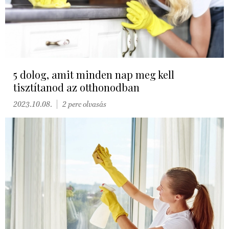
5 dolog, amit minden nap meg kell
tisztítanod az otthonodban
2023.10.08.
2 perc olvasás