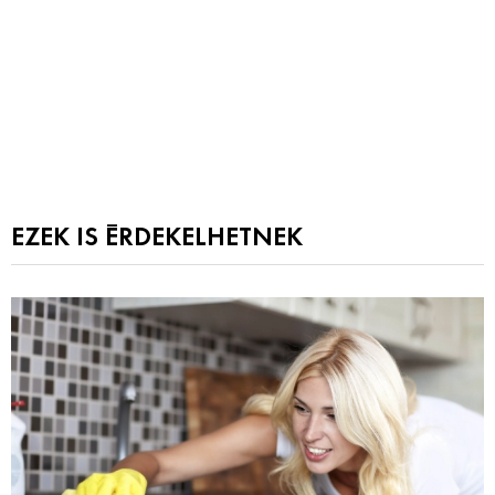
EZEK IS ÉRDEKELHETNEK