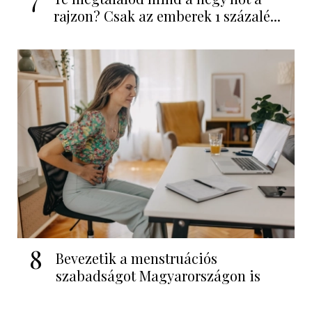
rajzon? Csak az emberek 1 százalé...
8
Bevezetik a menstruációs
szabadságot Magyarországon is