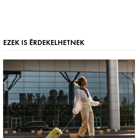
EZEK IS ÉRDEKELHETNEK