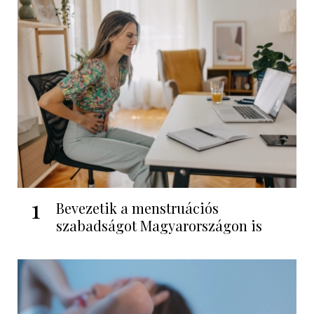
1
Bevezetik a menstruációs
szabadságot Magyarországon is