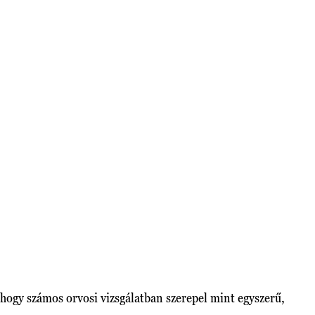
 hogy számos orvosi vizsgálatban szerepel mint egyszerű,