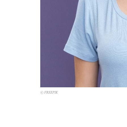
© FREEPIK