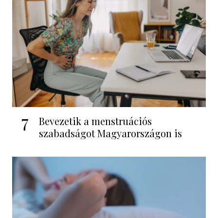
7
Bevezetik a menstruációs
szabadságot Magyarországon is