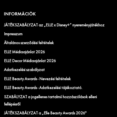
INFORMÁCIÓK
JÁTÉKSZABÁLYZAT az „ELLE x Disney+” nyereményjátékhoz
Impresszum
Általános szerződési feltételek
ELLE Médiaajánlat 2026
ELLE Decor Médiaajánlat 2026
Adatkezelési szabályzat
ELLE Beauty Awards - Nevezési feltételek
ELLE Beauty Awards - Adatkezelési tájékoztató.
SZABÁLYZAT a jogellenes tartalmú hozzászólások elleni
fellépésről
JÁTÉKSZABÁLYZAT a „Elle Beauty Awards 2026"