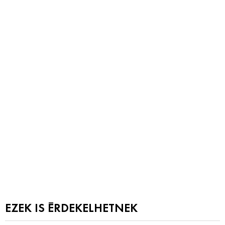
EZEK IS ÉRDEKELHETNEK