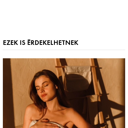
EZEK IS ÉRDEKELHETNEK