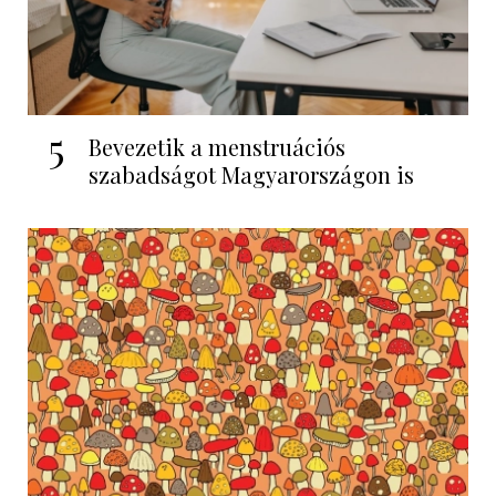
5
Bevezetik a menstruációs
szabadságot Magyarországon is