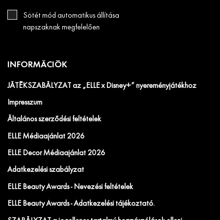
Sötét mód automatikus állítása
napszaknak megfelelően
INFORMÁCIÓK
JÁTÉKSZABÁLYZAT az „ELLE x Disney+” nyereményjátékhoz
Impresszum
Általános szerződési feltételek
ELLE Médiaajánlat 2026
ELLE Decor Médiaajánlat 2026
Adatkezelési szabályzat
ELLE Beauty Awards - Nevezési feltételek
ELLE Beauty Awards - Adatkezelési tájékoztató.