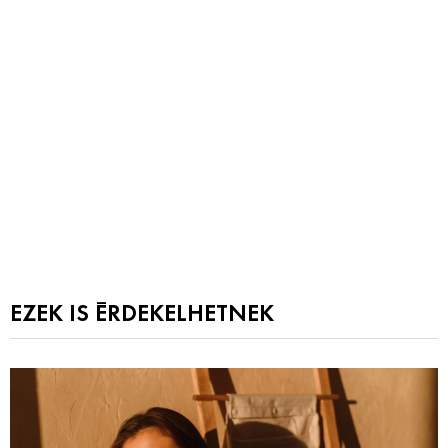
EZEK IS ÉRDEKELHETNEK