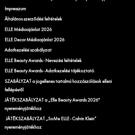
Impresszum
Általános szerződési feltételek
ELLE Médiaajánlat 2026
ELLE Decor Médiaajánlat 2026
Adatkezelési szabályzat
ELLE Beauty Awards - Nevezési feltételek
ELLE Beauty Awards - Adatkezelési tájékoztató.
SZABÁLYZAT a jogellenes tartalmú hozzászólások elleni
fellépésről
JÁTÉKSZABÁLYZAT a „Elle Beauty Awards 2026"
nyereményjátékhoz
JÁTÉKSZABÁLYZAT „SoMe ELLE - Calvin Klein”
nyereményjátékhoz