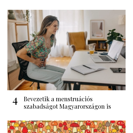
4
Bevezetik a menstruációs
szabadságot Magyarországon is