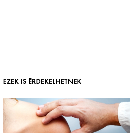
EZEK IS ÉRDEKELHETNEK