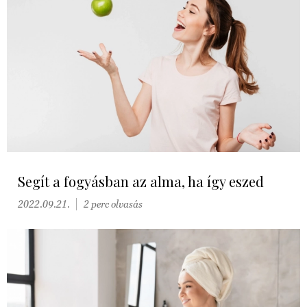
Segít a fogyásban az alma, ha így eszed
2022.09.21.
2 perc olvasás