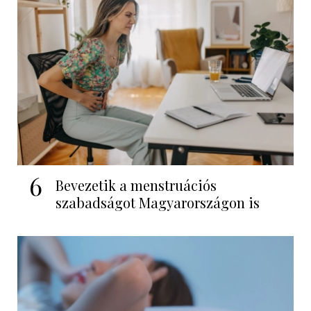
6
Bevezetik a menstruációs
szabadságot Magyarországon is