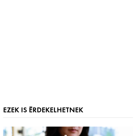
EZEK IS ÉRDEKELHETNEK