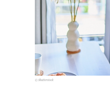
© Shutterstock