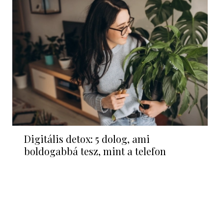
Digitális detox: 5 dolog, ami
boldogabbá tesz, mint a telefon