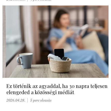
Ez történik az agyaddal, ha 30 napra teljesen
elengeded a közösségi médiát
2026.04.28.
5 perc olvasás