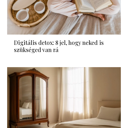
Digitális detox: 8 jel, hogy neked is
szükséged van rá