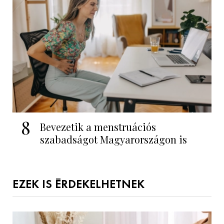
8
Bevezetik a menstruációs
szabadságot Magyarországon is
EZEK IS ÉRDEKELHETNEK