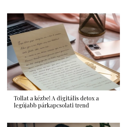
Tollat a kézbe! A digitális detox a
legújabb párkapcsolati trend