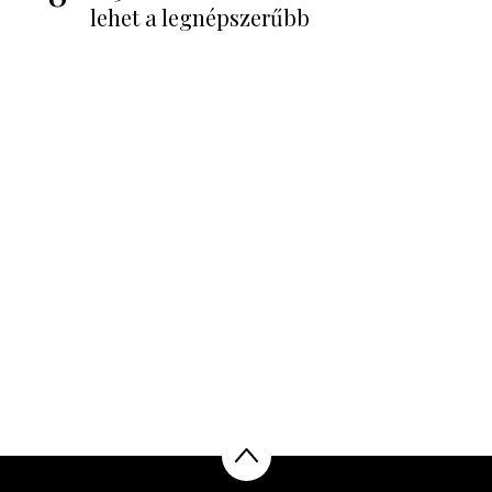
lehet a legnépszerűbb