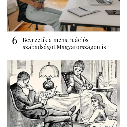
6
Bevezetik a menstruációs
szabadságot Magyarországon is