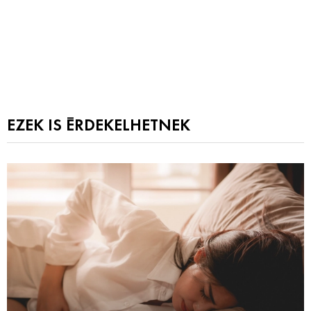
EZEK IS ÉRDEKELHETNEK