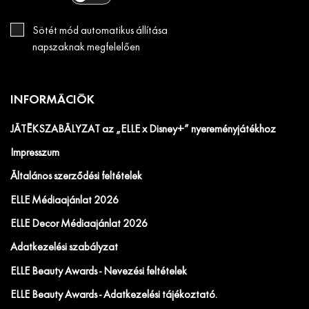
Sötét mód automatikus állítása
napszaknak megfelelően
INFORMÁCIÓK
JÁTÉKSZABÁLYZAT az „ELLE x Disney+” nyereményjátékhoz
Impresszum
Általános szerződési feltételek
ELLE Médiaajánlat 2026
ELLE Decor Médiaajánlat 2026
Adatkezelési szabályzat
ELLE Beauty Awards - Nevezési feltételek
ELLE Beauty Awards - Adatkezelési tájékoztató.