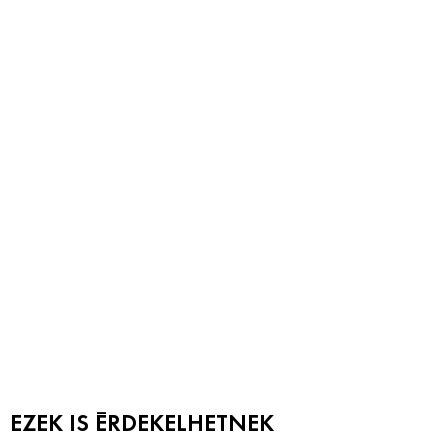
EZEK IS ÉRDEKELHETNEK