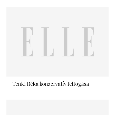
Tenki Réka konzervatív felfogása