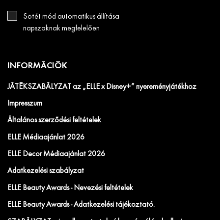
Sötét mód automatikus állítása
napszaknak megfelelően
INFORMÁCIÓK
JÁTÉKSZABÁLYZAT az „ELLE x Disney+” nyereményjátékhoz
Impresszum
Általános szerződési feltételek
ELLE Médiaajánlat 2026
ELLE Decor Médiaajánlat 2026
Adatkezelési szabályzat
ELLE Beauty Awards - Nevezési feltételek
ELLE Beauty Awards - Adatkezelési tájékoztató.