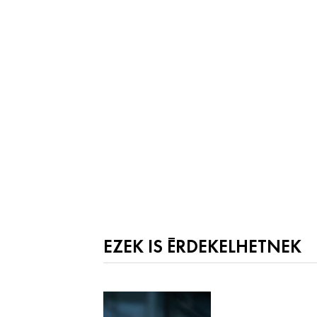
EZEK IS ÉRDEKELHETNEK