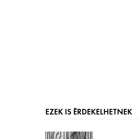
EZEK IS ÉRDEKELHETNEK