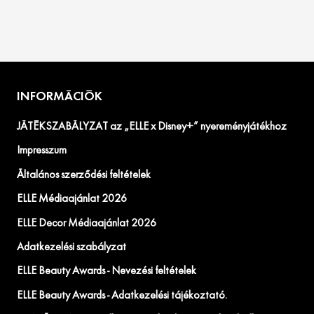
INFORMÁCIÓK
JÁTÉKSZABÁLYZAT az „ELLE x Disney+” nyereményjátékhoz
Impresszum
Általános szerződési feltételek
ELLE Médiaajánlat 2026
ELLE Decor Médiaajánlat 2026
Adatkezelési szabályzat
ELLE Beauty Awards - Nevezési feltételek
ELLE Beauty Awards - Adatkezelési tájékoztató.